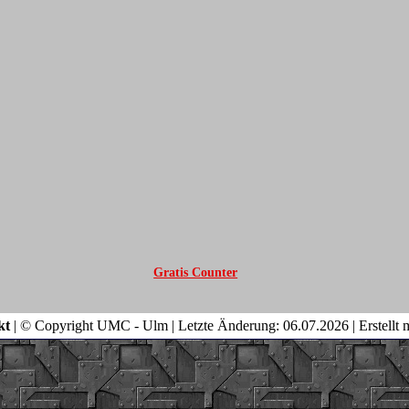
Gratis Counter
kt
| © Copyright UMC - Ulm | Letzte Änderung: 06.07.2026 | Erstellt 