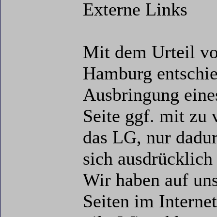
Externe Links
Mit dem Urteil v
Hamburg entschie
Ausbringung eines
Seite ggf. mit zu 
das LG, nur dadu
sich ausdrücklich 
Wir haben auf uns
Seiten im Internet