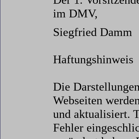
im DMV,
Siegfried Damm
Haftungshinweis
Die Darstellungen
Webseiten werden
und aktualisiert. 
Fehler eingeschl