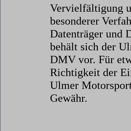
Vervielfältigung 
besonderer Verfah
Datenträger und D
behält sich der U
DMV vor. Für etwa
Richtigkeit der E
Ulmer Motorsport
Gewähr.