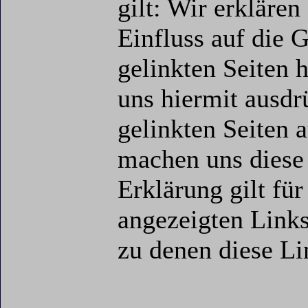
gilt: Wir erklären
Einfluss auf die G
gelinkten Seiten 
uns hiermit ausdrü
gelinkten Seiten
machen uns diese 
Erklärung gilt fü
angezeigten Links 
zu denen diese Li