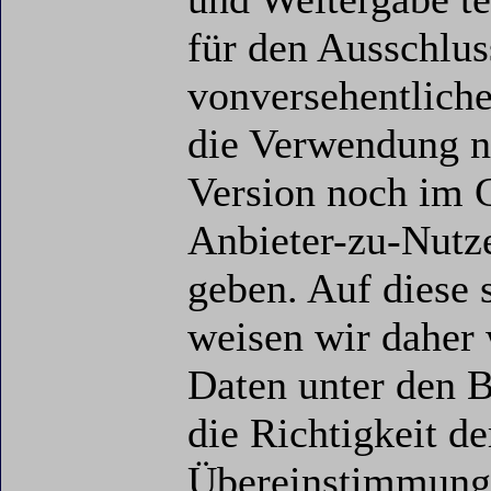
für den Ausschlus
vonversehentlich
die Verwendung nu
Version noch im 
Anbieter-zu-Nutze
geben. Auf diese
weisen wir daher w
Daten unter den B
die Richtigkeit d
Übereinstimmung 